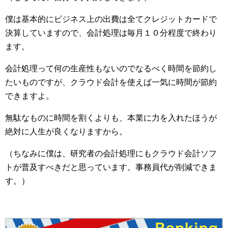
僕は基本的にビジネス上の出費は全てクレジットカードで
決算していますので、会計処理は毎月１０分程度で終わり
ます。
会計処理って何の生産性もないのでなるべく時間を節約し
たいものですが、クラウド会計を使えば一気に時間が節約
できますよ。
無駄なものに時間を割くよりも、本業に力を入れたほうが
絶対に人生が良くなりますから。
（ちなみに僕は、研究者の会計処理にもクラウド会計ソフ
トが普及すべきだと思っています。事務員代が削減できま
す。）