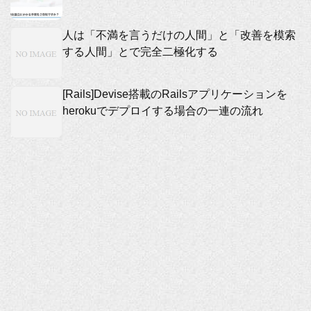
人は「不満を言うだけの人間」と「改善を模索
する人間」とで完全二極化する
[Rails]Devise搭載のRailsアプリケーションを
herokuでデプロイする場合の一連の流れ