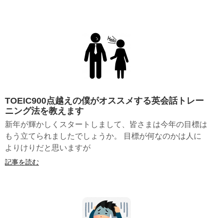
TOEIC900点越えの僕がオススメする英会話トレー
ニング法を教えます
新年が輝かしくスタートしまして、皆さまは今年の目標は
もう立てられましたでしょうか。 目標が何なのかは人に
よりけりだと思いますが
記事を読む