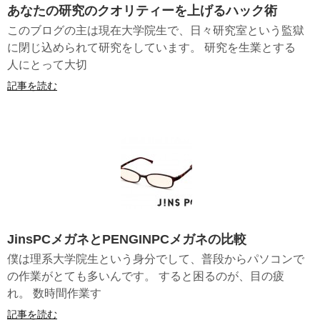
あなたの研究のクオリティーを上げるハック術
このブログの主は現在大学院生で、日々研究室という監獄
に閉じ込められて研究をしています。 研究を生業とする
人にとって大切
記事を読む
JinsPCメガネとPENGINPCメガネの比較
僕は理系大学院生という身分でして、普段からパソコンで
の作業がとても多いんです。 すると困るのが、目の疲
れ。 数時間作業す
記事を読む