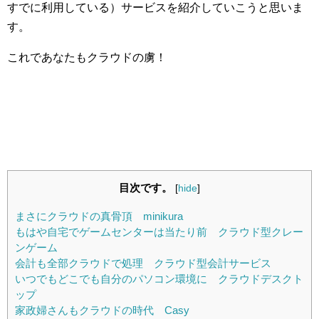
すでに利用している）サービスを紹介していこうと思いま
す。
これであなたもクラウドの虜！
目次です。
[
hide
]
まさにクラウドの真骨頂 minikura
もはや自宅でゲームセンターは当たり前 クラウド型クレー
ンゲーム
会計も全部クラウドで処理 クラウド型会計サービス
いつでもどこでも自分のパソコン環境に クラウドデスクト
ップ
家政婦さんもクラウドの時代 Casy