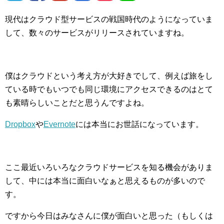
現代はクラウド型サービスの戦国時代のようになっていま
して、数々のサービスがリリースされていますね。
僕はクラウドという考え方が大好きでして、例えば旅をし
ている時でもいつでも同じ環境にアクセスできるのはとて
も素晴らしいことだと思うんですよね。
Dropbox
や
Evernote
には本当にお世話になっています。
ここ最近いろいろなクラウドサービスを知る機会がありま
して、中には本当に面白いなぁと思えるものが多いので
す。
ですから今日はみなさんに僕が面白いと思った（もしくは