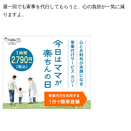
週一回でも家事を代行してもらうと、心の負担が一気に減
りますよ。