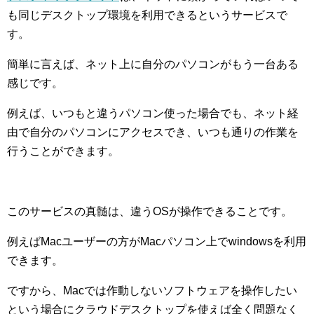
も同じデスクトップ環境を利用できるというサービスで
す。
簡単に言えば、ネット上に自分のパソコンがもう一台ある
感じです。
例えば、いつもと違うパソコン使った場合でも、ネット経
由で自分のパソコンにアクセスでき、いつも通りの作業を
行うことができます。
このサービスの真髄は、違うOSが操作できることです。
例えばMacユーザーの方がMacパソコン上でwindowsを利用
できます。
ですから、Macでは作動しないソフトウェアを操作したい
という場合にクラウドデスクトップを使えば全く問題なく