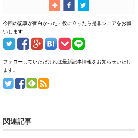
今回の記事が面白かった・役に立ったら是非シェアをお願
いします
フォローしていただければ最新記事情報をお知らせいたし
ます。
関連記事