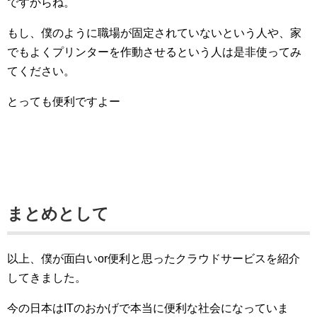
ですからね。
もし、僕のように職場が固定されていないという人や、家
でもよくプリンターを作動させるという人は是非使ってみ
てください。
とっても便利ですよー
まとめとして
以上、僕が面白いor便利と思ったクラウドサービスを紹介
してきました。
今の日本はITのおかげで本当に便利な社会になっていま