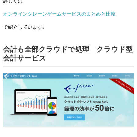
詳しくは
オンラインクレーンゲームサービスのまとめと比較
で紹介しています。
会計も全部クラウドで処理 クラウド型
会計サービス