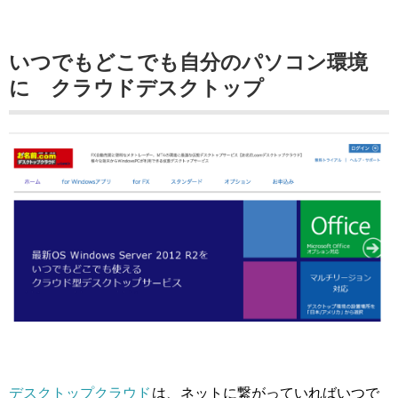
いつでもどこでも自分のパソコン環境
に クラウドデスクトップ
デスクトップクラウド
は、ネットに繋がっていればいつで