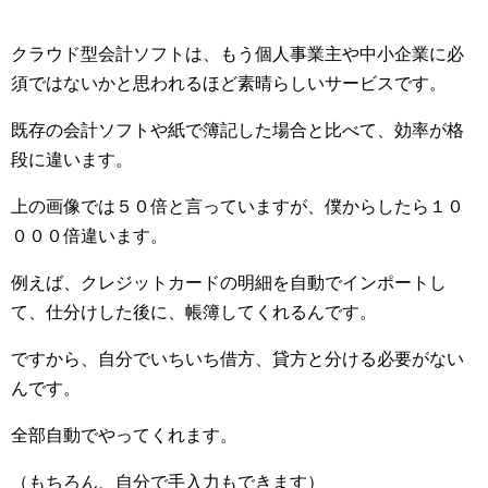
クラウド型会計ソフトは、もう個人事業主や中小企業に必
須ではないかと思われるほど素晴らしいサービスです。
既存の会計ソフトや紙で簿記した場合と比べて、効率が格
段に違います。
上の画像では５０倍と言っていますが、僕からしたら１０
０００倍違います。
例えば、クレジットカードの明細を自動でインポートし
て、仕分けした後に、帳簿してくれるんです。
ですから、自分でいちいち借方、貸方と分ける必要がない
んです。
全部自動でやってくれます。
（もちろん、自分で手入力もできます）