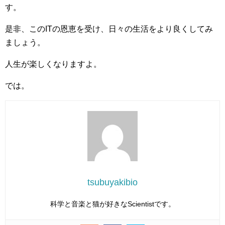
す。
是非、このITの恩恵を受け、日々の生活をより良くしてみ
ましょう。
人生が楽しくなりますよ。
では。
tsubuyakibio
科学と音楽と猫が好きなScientistです。