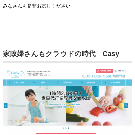
みなさんも是非お試しください。
家政婦さんもクラウドの時代 Casy