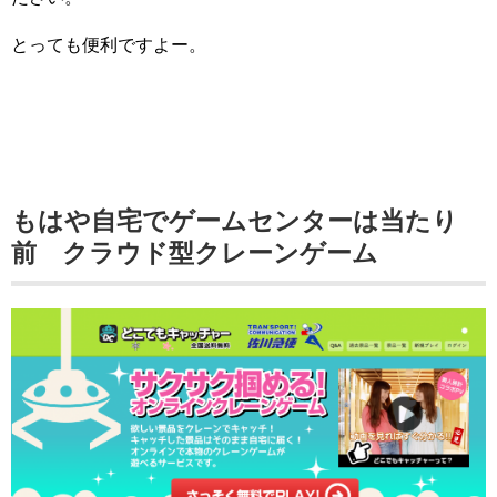
とっても便利ですよー。
もはや自宅でゲームセンターは当たり
前 クラウド型クレーンゲーム