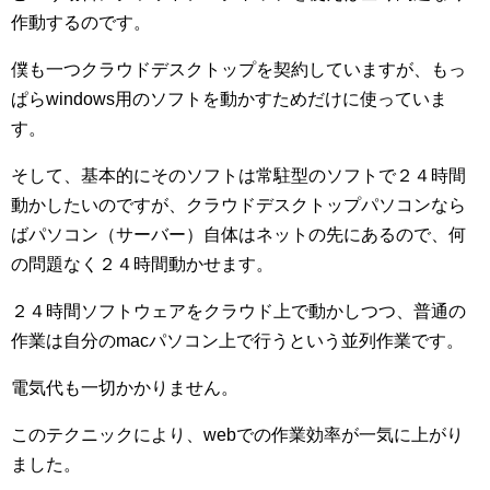
作動するのです。
僕も一つクラウドデスクトップを契約していますが、もっ
ぱらwindows用のソフトを動かすためだけに使っていま
す。
そして、基本的にそのソフトは常駐型のソフトで２４時間
動かしたいのですが、クラウドデスクトップパソコンなら
ばパソコン（サーバー）自体はネットの先にあるので、何
の問題なく２４時間動かせます。
２４時間ソフトウェアをクラウド上で動かしつつ、普通の
作業は自分のmacパソコン上で行うという並列作業です。
電気代も一切かかりません。
このテクニックにより、webでの作業効率が一気に上がり
ました。