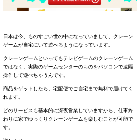
日本は今、ものすごい世の中になっていまして、クレーン
ゲームが自宅にいて遊べるようになっています。
クレーンゲームといってもテレビゲームのクレーンゲーム
ではなく、実際のゲームセンターのものをパソコンで遠隔
操作して遊べちゃうんです。
商品をゲットしたら、宅配便でご自宅まで無料で届けてく
れます。
どのサービスも基本的に深夜営業していますから、仕事終
わりに家でゆっくりクレーンゲームを楽しむことが可能で
す。