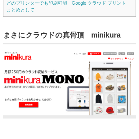
どのプリンターでも印刷可能 Google クラウド プリント
まとめとして
まさにクラウドの真骨頂 minikura