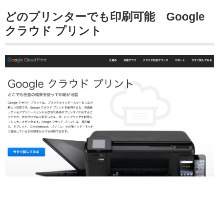
どのプリンターでも印刷可能 Google
クラウド プリント