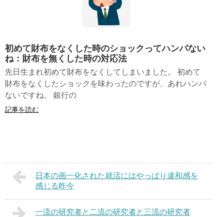
初めて財布をなくした時のショックってハンパない
ね：財布を無くした時の対応法
先日生まれ初めて財布をなくしてしまいました。 初めて
財布をなくしたショックを味わったのですが、あれハンパ
ないですね。 銀行の
記事を読む
日本の画一化された就活にはやっぱり違和感を
感じる昨今
一流の研究者と二流の研究者と三流の研究者