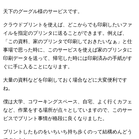
天下のグーグル様のサービスです。
クラウドプリントを使えば、どこからでも印刷したいファ
イルを指定のプリンタに送ることができます。例えば、
「この資料、家のプリンタで印刷しておきたいなぁ」と仕
事場で思った時に、このサービスを使えば家のプリンタに
印刷データを送って、帰宅した時には印刷済みの手紙がす
ぐに手に入ることになります。
大量の資料などを印刷しておく場合などに大変便利です
ね。
僕は大学、コワーキングスペース、自宅、よく行くカフェ
など、作業をする場所が点々としていますので、このサー
ビスでプリント事情が格段に良くなりました。
プリントしたものをいちいち持ち歩くのって結構めんどう