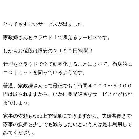
とってもすごいサービスが出ました。
家政婦さんをクラウド上で雇えるサービスです。
しかもお値段は爆安の２１９０円/時間！
管理をクラウドで全て効率化することによって、徹底的に
コストカットを図っているようです。
普通、家政婦さんって最低でも１時間４０００〜５０００
円は取られますから、いかに業界破壊なサービスかがわか
るでしょう。
家事の依頼もweb上で簡単にできますから、夫婦共働きで
家事の負担を少しでも減らしたいという人は是非利用して
みてください。