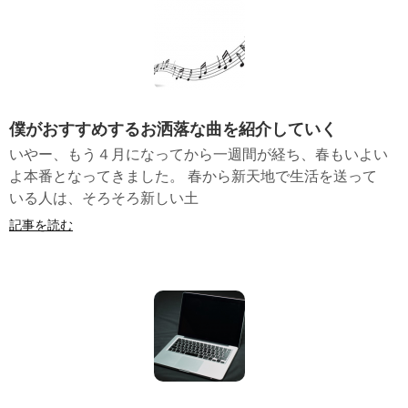
僕がおすすめするお洒落な曲を紹介していく
いやー、もう４月になってから一週間が経ち、春もいよい
よ本番となってきました。 春から新天地で生活を送って
いる人は、そろそろ新しい土
記事を読む