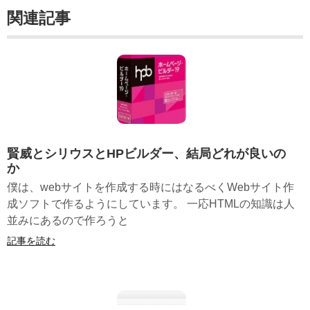
関連記事
賢威とシリウスとHPビルダー、結局どれが良いの
か
僕は、webサイトを作成する時にはなるべくWebサイト作
成ソフトで作るようにしています。 一応HTMLの知識は人
並みにあるので作ろうと
記事を読む