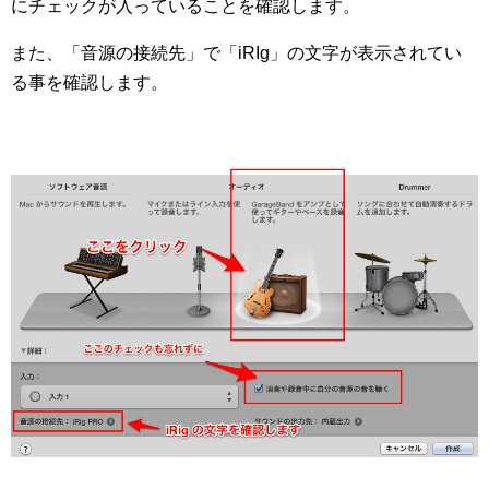
にチェックが入っていることを確認します。
また、「音源の接続先」で「iRIg」の文字が表示されてい
る事を確認します。