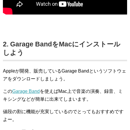
2. Garage BandをMacにインストール
しよう
Appleが開発、販売しているGarage Bandというソフトウェ
アをダウンロードしましょう。
この
Garage Band
を使えばMac上で音楽の演奏、録音、ミ
キシングなどが簡単に出来てしまいます。
値段の割に機能が充実しているのでとってもおすすめです
よー。