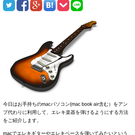
今日はお手持ちのmacパソコン(mac book air含む）をアン
プ代わりに利用して、エレキ楽器を弾けるようにする方法
をご紹介します。
macでエレキギターやエレキベースを弾いてみたいという