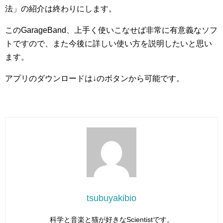
法」の紹介は終わりにします。
このGarageBand、上手く使いこなせば非常に有意義なソフ
トですので、また今後に詳しい使い方を説明したいと思い
ます。
アプリのダウンロードは↓のボタンから可能です。
tsubuyakibio
科学と音楽と猫が好きなScientistです。