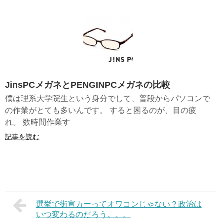
JinsPCメガネとPENGINPCメガネの比較
僕は理系大学院生という身分でして、普段からパソコンで
の作業がとても多いんです。 すると困るのが、目の疲
れ。 数時間作業す
記事を読む
選挙で街宣カーってオワコンじゃない？政治は
いつ変わるのだろう。。。