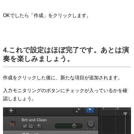
OKでしたら「作成」をクリックします。
4.これで設定はほぼ完了です。あとは演
奏を楽しみましょう。
作成をクリックした後に、新たな項目が追加されます。
入力モニタリングのボタンにチェックが入っているかを確
認しましょう。