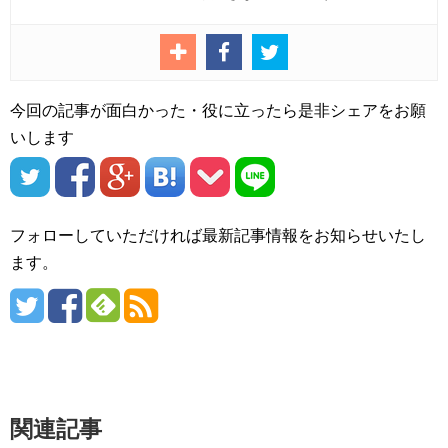
今回の記事が面白かった・役に立ったら是非シェアをお願
いします
フォローしていただければ最新記事情報をお知らせいたし
ます。
関連記事