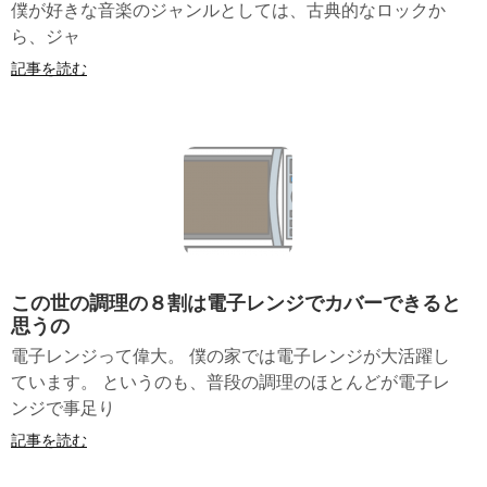
僕が好きな音楽のジャンルとしては、古典的なロックか
ら、ジャ
記事を読む
この世の調理の８割は電子レンジでカバーできると
思うの
電子レンジって偉大。 僕の家では電子レンジが大活躍し
ています。 というのも、普段の調理のほとんどが電子レ
ンジで事足り
記事を読む