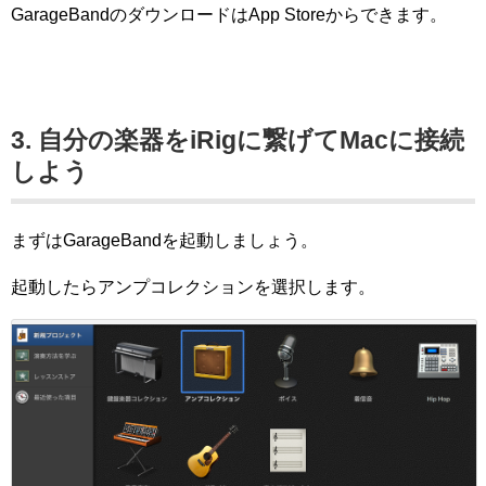
GarageBandのダウンロードはApp Storeからできます。
3. 自分の楽器をiRigに繋げてMacに接続
しよう
まずはGarageBandを起動しましょう。
起動したらアンプコレクションを選択します。