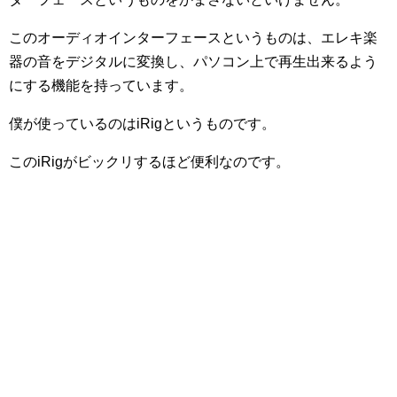
このオーディオインターフェースというものは、エレキ楽
器の音をデジタルに変換し、パソコン上で再生出来るよう
にする機能を持っています。
僕が使っているのはiRigというものです。
このiRigがビックリするほど便利なのです。