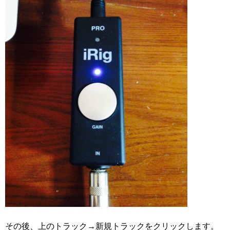
その後、上のトラック→新規トラックをクリックします。