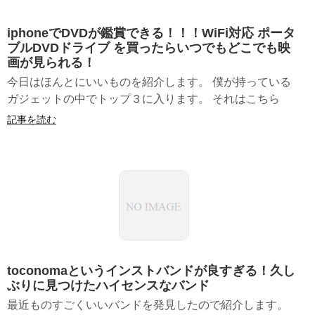
iphoneでDVDが鑑賞できる！！！WiFi対応 ポータ
ブルDVDドライブ を買ったらいつでもどこでも映
画が見られる！
今日はほんとにいいものを紹介します。 僕が持っている
ガジェットの中でトップ３に入ります。 それはこちら
記事を読む
toconomaというインストバンドが良すぎる！久し
ぶりに見つけたハイセンスなバンド
最近ものすごくいいバンドを発見したので紹介します。