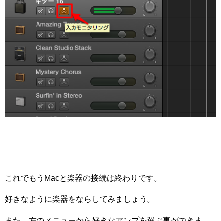
これでもうMacと楽器の接続は終わりです。
好きなように楽器をならしてみましょう。
また、左のメニューから好きなアンプを選ぶ事ができま