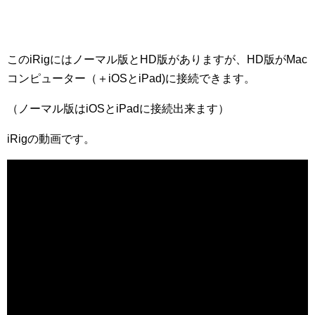
このiRigにはノーマル版とHD版がありますが、HD版がMac
コンピューター（＋iOSとiPad)に接続できます。
（ノーマル版はiOSとiPadに接続出来ます）
iRigの動画です。