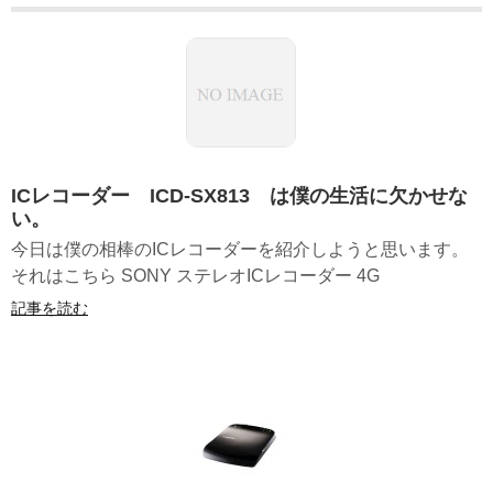
ICレコーダー ICD-SX813 は僕の生活に欠かせな
い。
今日は僕の相棒のICレコーダーを紹介しようと思います。
それはこちら SONY ステレオICレコーダー 4G
記事を読む