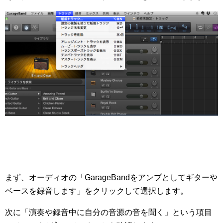
まず、オーディオの「GarageBandをアンプとしてギターや
ベースを録音します」をクリックして選択します。
次に「演奏や録音中に自分の音源の音を聞く」という項目