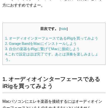
方におすすめですよー。
目次です。
[
hide
]
1. オーディオインターフェースであるiRigを買ってみよう
2. Garage BandをMacにインストールしよう
3. 自分の楽器をiRigに繋げてMacに接続しよう
4.これで設定はほぼ完了です。あとは演奏を楽しみましょ
う。
1. オーディオインターフェースである
iRigを買ってみよう
Macパソコンにエレキ楽器を接続するにはオーディオイン
ターフェースというものをかまさないといけません。