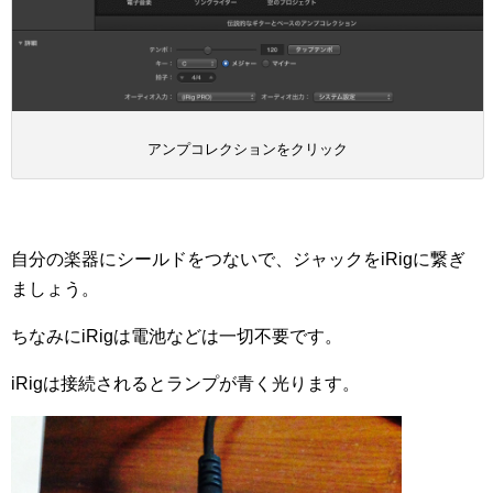
アンプコレクションをクリック
自分の楽器にシールドをつないで、ジャックをiRigに繋ぎ
ましょう。
ちなみにiRigは電池などは一切不要です。
iRigは接続されるとランプが青く光ります。