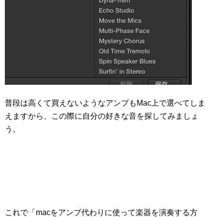
普段は高くて買えないようなアンプもMac上で選べてしま
えますから、この際に自分の好きな音を探してみましょ
う。
これで「macをアンプ代わりに使って楽器を演奏する方