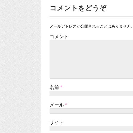
コメントをどうぞ
メールアドレスが公開されることはありません
コメント
名前
*
メール
*
サイト