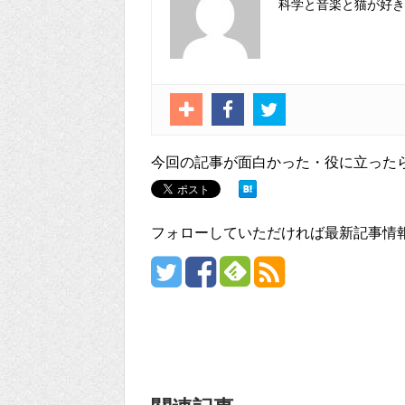
科学と音楽と猫が好きなS
今回の記事が面白かった・役に立った
フォローしていただければ最新記事情