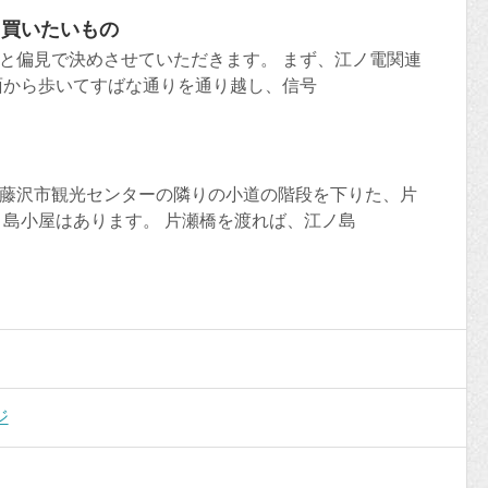
、買いたいもの
と偏見で決めさせていただきます。 まず、江ノ電関連
面から歩いてすばな通りを通り越し、信号
藤沢市観光センターの隣りの小道の階段を下りた、片
ノ島小屋はあります。 片瀬橋を渡れば、江ノ島
ジ