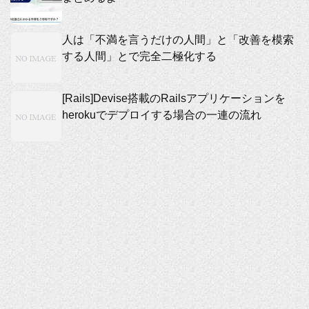
人は「不満を言うだけの人間」と「改善を模索
する人間」とで完全二極化する
[Rails]Devise搭載のRailsアプリケーションを
herokuでデプロイする場合の一連の流れ