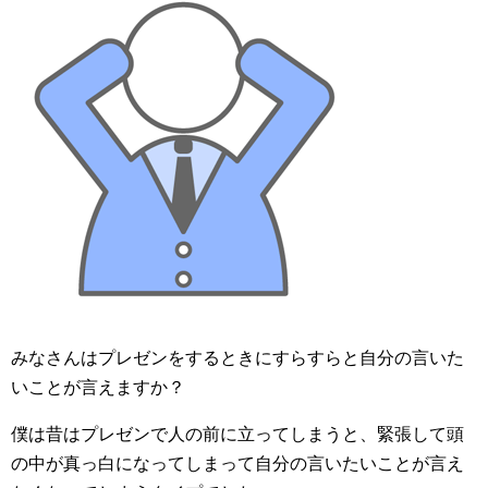
みなさんはプレゼンをするときにすらすらと自分の言いた
いことが言えますか？
僕は昔はプレゼンで人の前に立ってしまうと、緊張して頭
の中が真っ白になってしまって自分の言いたいことが言え