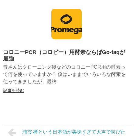
コロニーPCR（コロピー）用酵素ならばGo-taqが
最強
皆さんはクローニング後などのコロニーPCR用の酵素っ
て何を使っていますか？ 僕はいままでいろいろな酵素を
使ってきましたが、最終
記事を読む
浦霞 禅という日本酒が美味すぎて大声で叫びた