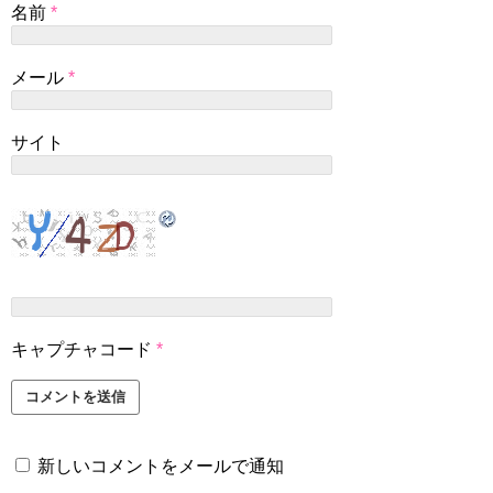
名前
*
メール
*
サイト
キャプチャコード
*
新しいコメントをメールで通知