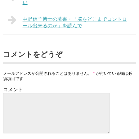
い
中野信子博士の著書・「脳をどこまでコントロ
ール出来るのか」を読んで
コメントをどうぞ
メールアドレスが公開されることはありません。
*
が付いている欄は必
須項目です
コメント