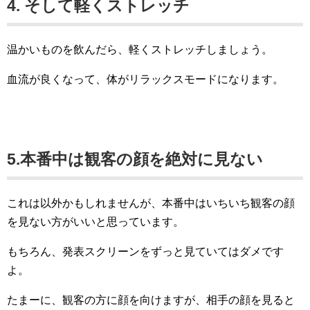
4. そして軽くストレッチ
温かいものを飲んだら、軽くストレッチしましょう。
血流が良くなって、体がリラックスモードになります。
5.本番中は観客の顔を絶対に見ない
これは以外かもしれませんが、本番中はいちいち観客の顔
を見ない方がいいと思っています。
もちろん、発表スクリーンをずっと見ていてはダメです
よ。
たまーに、観客の方に顔を向けますが、相手の顔を見ると