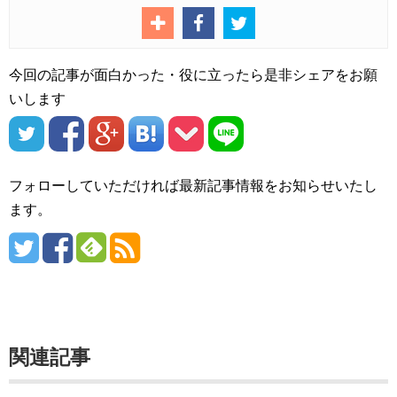
今回の記事が面白かった・役に立ったら是非シェアをお願
いします
フォローしていただければ最新記事情報をお知らせいたし
ます。
関連記事