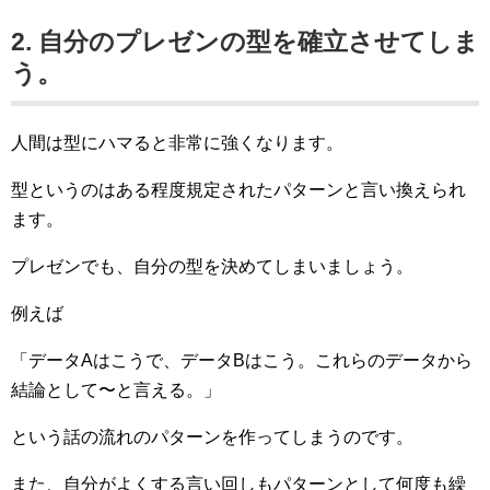
2. 自分のプレゼンの型を確立させてしま
う。
人間は型にハマると非常に強くなります。
型というのはある程度規定されたパターンと言い換えられ
ます。
プレゼンでも、自分の型を決めてしまいましょう。
例えば
「データAはこうで、データBはこう。これらのデータから
結論として〜と言える。」
という話の流れのパターンを作ってしまうのです。
また、自分がよくする言い回しもパターンとして何度も繰