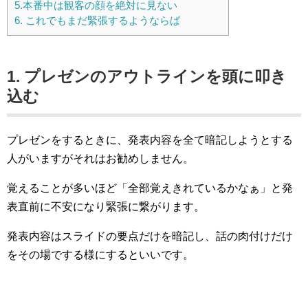
5.本番中は観客の顔を絶対に見ない
6. これでもまだ緊張するようならば
1. プレゼンのアウトラインを頭に叩き
込む
プレゼンをするときに、発表内容を全て暗記しようとする
人がいますがそれはお勧めしません。
覚えることが多いほど「全部覚えきれているかなぁ」と発
表直前に不安になり緊張に繋がります。
発表内容はスライドの要点だけを暗記し、話の肉付けだけ
をその場でする様にするといいです。