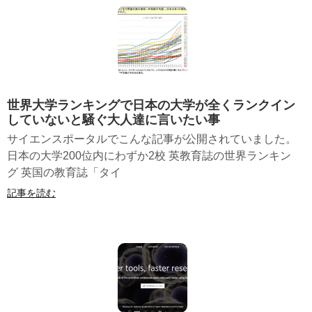
世界大学ランキングで日本の大学が全くランクイン
していないと騒ぐ大人達に言いたい事
サイエンスポータルでこんな記事が公開されていました。
日本の大学200位内にわずか2校 英教育誌の世界ランキン
グ 英国の教育誌「タイ
記事を読む