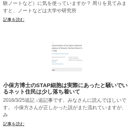
験ノートなど）に気を使っていますか？ 周りを見てみま
すと、ノートなどは大学や研究所
記事を読む
小保方博士のSTAP細胞は実際にあったと騒いでい
るネット住民は少し落ち着いて
2016/3/25追記 ↓追記事です。みなさんに読んでほしいで
す。 小保方さんが正しかった説がまた流れていますが、
み
記事を読む