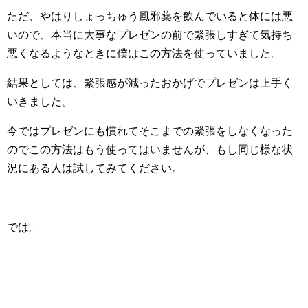
ただ、やはりしょっちゅう風邪薬を飲んでいると体には悪
いので、本当に大事なプレゼンの前で緊張しすぎて気持ち
悪くなるようなときに僕はこの方法を使っていました。
結果としては、緊張感が減ったおかげでプレゼンは上手く
いきました。
今ではプレゼンにも慣れてそこまでの緊張をしなくなった
のでこの方法はもう使ってはいませんが、もし同じ様な状
況にある人は試してみてください。
では。