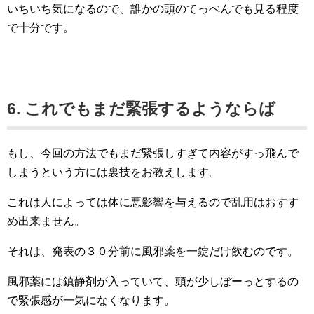
いちいち気になるので、誰かの頭のてっぺんでも見る程度
で十分です。
6. これでもまだ緊張するようならば
もし、今回の方法でもまだ緊張しすぎて内容がすっ飛んで
しまうという方には裏技をお教えします。
これは人によっては体に悪影響を与えるので乱用はおすす
め出来ません。
それは、発表の３０分前に風邪薬を一錠だけ飲むのです。
風邪薬には鎮静剤が入っていて、頭が少しぼーっとするの
で緊張感が一気になくなります。