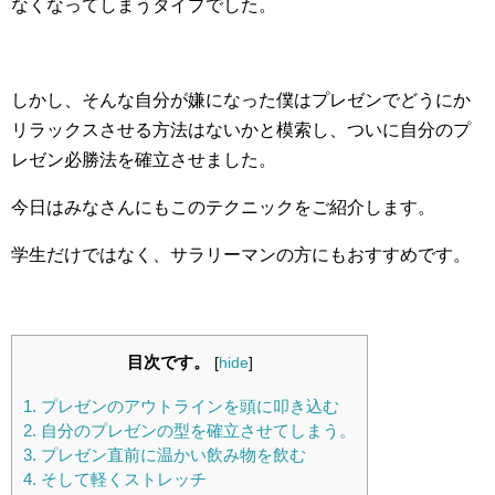
なくなってしまうタイプでした。
しかし、そんな自分が嫌になった僕はプレゼンでどうにか
リラックスさせる方法はないかと模索し、ついに自分のプ
レゼン必勝法を確立させました。
今日はみなさんにもこのテクニックをご紹介します。
学生だけではなく、サラリーマンの方にもおすすめです。
目次です。
[
hide
]
1. プレゼンのアウトラインを頭に叩き込む
2. 自分のプレゼンの型を確立させてしまう。
3. プレゼン直前に温かい飲み物を飲む
4. そして軽くストレッチ