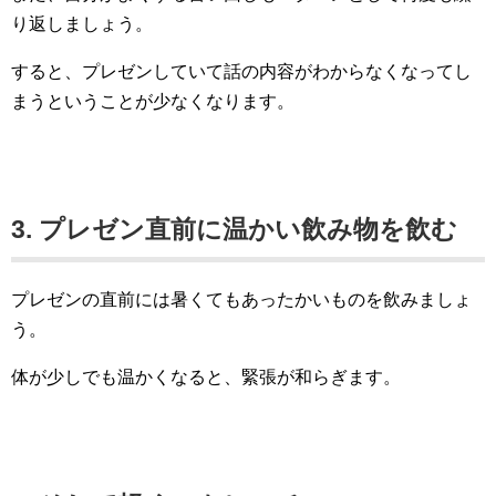
り返しましょう。
すると、プレゼンしていて話の内容がわからなくなってし
まうということが少なくなります。
3. プレゼン直前に温かい飲み物を飲む
プレゼンの直前には暑くてもあったかいものを飲みましょ
う。
体が少しでも温かくなると、緊張が和らぎます。