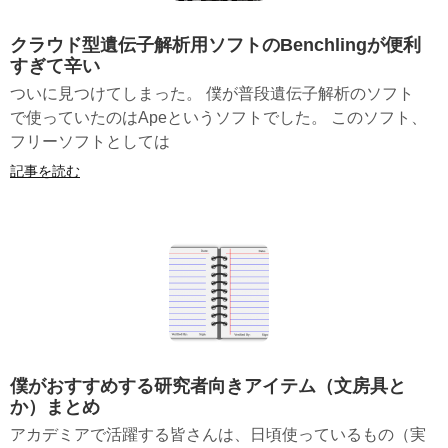
クラウド型遺伝子解析用ソフトのBenchlingが便利
すぎて辛い
ついに見つけてしまった。 僕が普段遺伝子解析のソフト
で使っていたのはApeというソフトでした。 このソフト、
フリーソフトとしては
記事を読む
僕がおすすめする研究者向きアイテム（文房具と
か）まとめ
アカデミアで活躍する皆さんは、日頃使っているもの（実