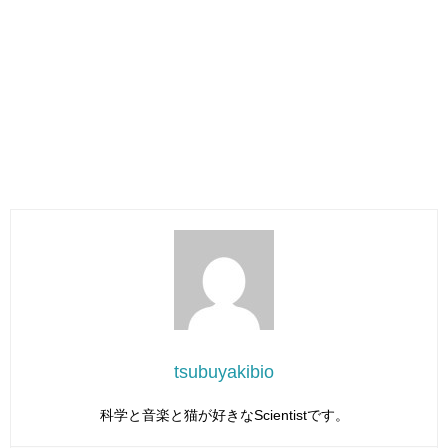
tsubuyakibio
科学と音楽と猫が好きなScientistです。