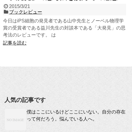
2015/3/21
ブックレビュー
今日はiPS細胞の発見者である山中先生とノーベル物理学
賞の受賞者である益川先生の対談本である「大発見」の思
考法のレビューです。 は
記事を読む
人気の記事です
僕はここにいるけどここにいない。自分の存在
って何だろう。悩んでいる人へ。