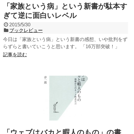
「家族という病」という新書が駄本す
ぎて逆に面白いレベル
2015/5/30
ブックレビュー
今日は「家族という病」という新書の感想、いや批判をず
らずらと書いていこうと思います。 「16万部突破！」
記事を読む
「ウェブはバカと暇人のもの」の書